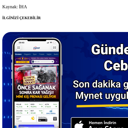
Kaynak: İHA
İLGİNİZİ ÇEKEBİLİR