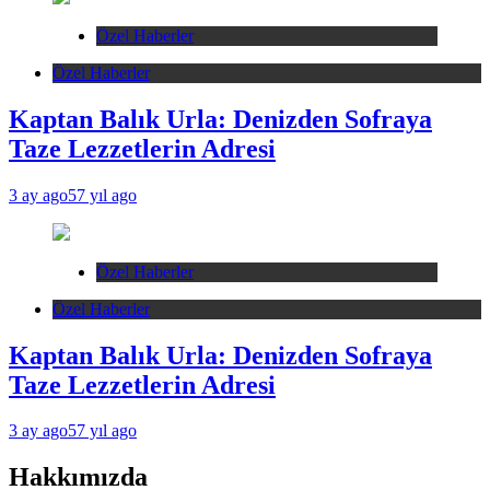
Özel Haberler
Özel Haberler
Kaptan Balık Urla: Denizden Sofraya
Taze Lezzetlerin Adresi
3 ay ago
57 yıl ago
Özel Haberler
Özel Haberler
Kaptan Balık Urla: Denizden Sofraya
Taze Lezzetlerin Adresi
3 ay ago
57 yıl ago
Hakkımızda