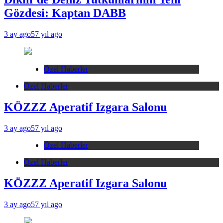
Gözdesi: Kaptan DABB
3 ay ago
57 yıl ago
Özel Haberler
Özel Haberler
KÖZZZ Aperatif Izgara Salonu
3 ay ago
57 yıl ago
Özel Haberler
Özel Haberler
KÖZZZ Aperatif Izgara Salonu
3 ay ago
57 yıl ago