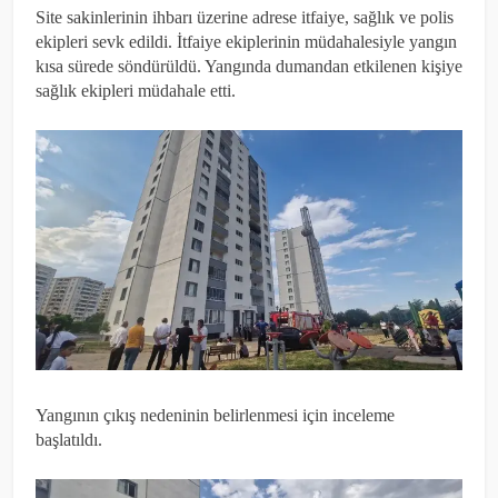
Site sakinlerinin ihbarı üzerine adrese itfaiye, sağlık ve polis
ekipleri sevk edildi. İtfaiye ekiplerinin müdahalesiyle yangın
kısa sürede söndürüldü. Yangında dumandan etkilenen kişiye
sağlık ekipleri müdahale etti.
Yangının çıkış nedeninin belirlenmesi için inceleme
başlatıldı.