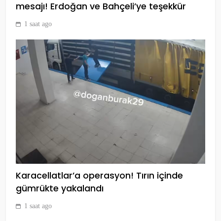
mesajı! Erdoğan ve Bahçeli’ye teşekkür
1 saat ago
Karacellatlar’a operasyon! Tırın içinde
gümrükte yakalandı
1 saat ago