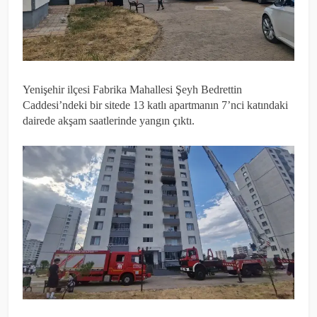
Yenişehir ilçesi Fabrika Mahallesi Şeyh Bedrettin
Caddesi’ndeki bir sitede 13 katlı apartmanın 7’nci katındaki
dairede akşam saatlerinde yangın çıktı.