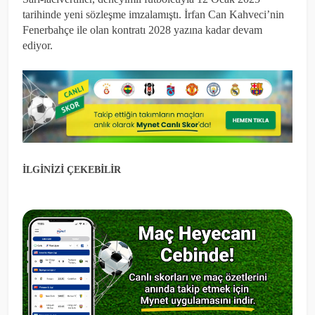
tarihinde yeni sözleşme imzalamıştı. İrfan Can Kahveci’nin
Fenerbahçe ile olan kontratı 2028 yazına kadar devam
ediyor.
İLGİNİZİ ÇEKEBİLİR